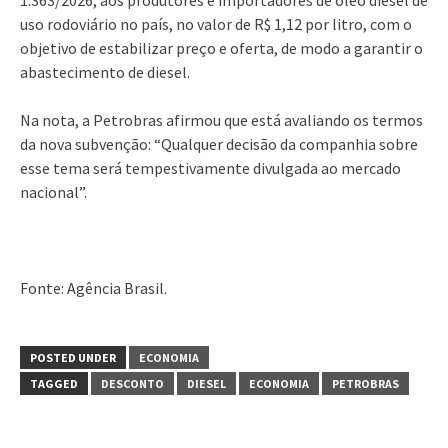
uso rodoviário no país, no valor de R$ 1,12 por litro, com o
objetivo de estabilizar preço e oferta, de modo a garantir o
abastecimento de diesel.
Na nota, a Petrobras afirmou que está avaliando os termos
da nova subvenção: “Qualquer decisão da companhia sobre
esse tema será tempestivamente divulgada ao mercado
nacional”.
Fonte: Agência Brasil.
POSTED UNDER
ECONOMIA
TAGGED
DESCONTO
DIESEL
ECONOMIA
PETROBRAS