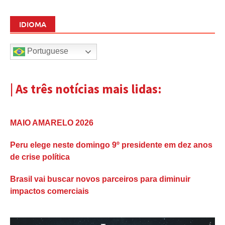
IDIOMA
Portuguese
| As três notícias mais lidas:
MAIO AMARELO 2026
Peru elege neste domingo 9º presidente em dez anos
de crise política
Brasil vai buscar novos parceiros para diminuir
impactos comerciais