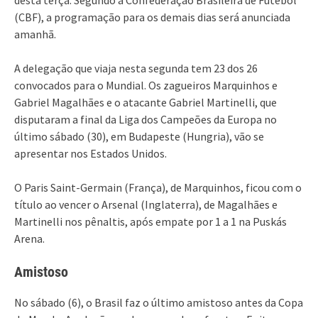
(CBF), a programação para os demais dias será anunciada
amanhã.
A delegação que viaja nesta segunda tem 23 dos 26
convocados para o Mundial. Os zagueiros Marquinhos e
Gabriel Magalhães e o atacante Gabriel Martinelli, que
disputaram a final da Liga dos Campeões da Europa no
último sábado (30), em Budapeste (Hungria), vão se
apresentar nos Estados Unidos.
O Paris Saint-Germain (França), de Marquinhos, ficou com o
título ao vencer o Arsenal (Inglaterra), de Magalhães e
Martinelli nos pênaltis, após empate por 1 a 1 na Puskás
Arena.
Amistoso
No sábado (6), o Brasil faz o último amistoso antes da Copa