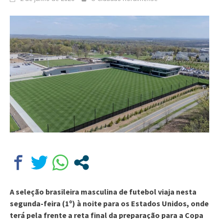
A seleção brasileira masculina de futebol viaja nesta
segunda-feira (1º) à noite para os Estados Unidos, onde
terá pela frente a reta final da preparação para a Copa