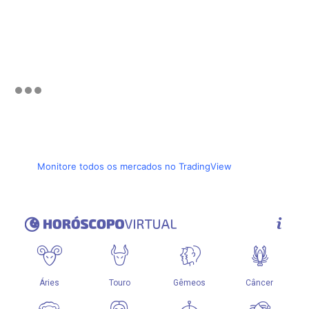
Monitore todos os mercados no TradingView