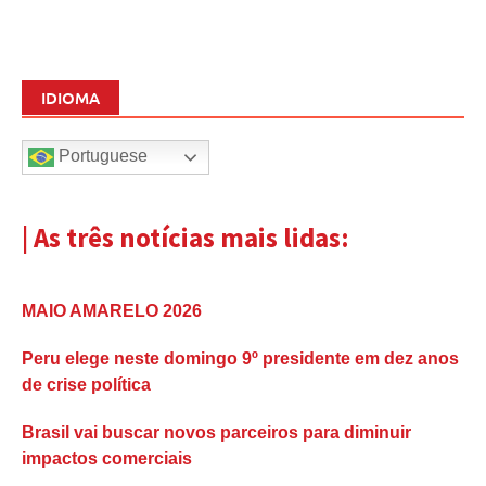
IDIOMA
Portuguese
| As três notícias mais lidas:
MAIO AMARELO 2026
Peru elege neste domingo 9º presidente em dez anos
de crise política
Brasil vai buscar novos parceiros para diminuir
impactos comerciais