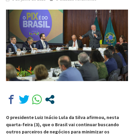
O presidente Luiz Inácio Lula da Silva afirmou, nesta
quarta-feira (3), que o Brasil vai continuar buscando
outros parceiros de negócios para minimizar os