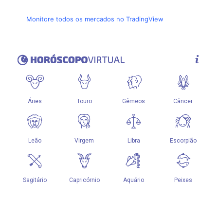
Monitore todos os mercados no TradingView