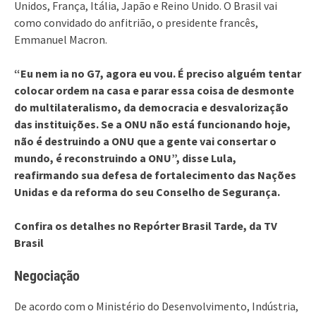
Unidos, França, Itália, Japão e Reino Unido. O Brasil vai
como convidado do anfitrião, o presidente francês,
Emmanuel Macron.
“Eu nem ia no G7, agora eu vou. É preciso alguém tentar
colocar ordem na casa e parar essa coisa de desmonte
do multilateralismo, da democracia e desvalorização
das instituições. Se a ONU não está funcionando hoje,
não é destruindo a ONU que a gente vai consertar o
mundo, é reconstruindo a ONU”, disse Lula,
reafirmando sua defesa de fortalecimento das Nações
Unidas e da reforma do seu Conselho de Segurança.
Confira os detalhes no Repórter Brasil Tarde, da TV
Brasil
Negociação
De acordo com o Ministério do Desenvolvimento, Indústria,