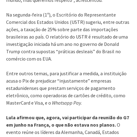
Na segunda-feira (1º), o Escritório do Representante
Comercial dos Estados Unidos (USTR) sugeriu, entre outras
ações, a taxação de 25% sobre parte das importações
brasileiras ao país. O relatório do USTR é resultado de uma
investigação iniciada há um ano no governo de Donald
Trump contra supostas “práticas desleais” do Brasil no
comércio com os EUA.
Entre outros temas, para justificar a medida, a instituição
acusa o Pix de prejudicar “injustamente” empresas
estadunidenses que prestam serviços de pagamento
eletrônico, como operadoras de cartões de crédito, como
MasterCard e Visa, e o
Whatsapp Pay.
Lula afirmou que, agora, vai participar da reunião do G7
em junho na França, o que não estava nos planos.
O
evento reúne os líderes da Alemanha, Canadá, Estados