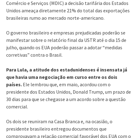
Comércio e Serviços (MDIC) a decisão tarifária dos Estados
Unidos ameaça diretamente 21% do total das exportações
brasileiras rumo ao mercado norte-americano.
O governo brasileiro e empresas prejudicadas poderão se
manifestar sobre o relatório final da USTR até o dia 15 de
julho, quando os EUA poderão passar a adotar “medidas
corretivas” contra o Brasil.
Para Lula, a atitude dos estadunidenses é insensata já
que havia uma negociação em curso entre os dois
países.
Ele lembrou que, em maio, acordou com o
presidente dos Estados Unidos, Donald Trump, um prazo de
30 dias para que se chegasse a um acordo sobre a questão
comercial.
Os dois se reuniram na Casa Branca e, na ocasião, o
presidente brasileiro entregou documentos que
comprovavam a relação comercial favorável dos EUA com o