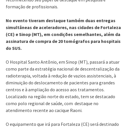
formação de profissionais.
No evento tiveram destaque também duas entregas
simultâneas de aceleradores, nas cidades de Fortaleza
(CE) e Sinop (MT), em condições semelhantes, além da
assinatura de compra de 20 tomógrafos para hospitais
do SUS.
O Hospital Santo Antônio, em Sinop (MT), passará a atuar
como parte da estratégia nacional de descentralização da
radioterapia, voltada à redução de vazios assistenciais, à
diminuição do deslocamento de pacientes para grandes
centros e à ampliação do acesso aos tratamentos.
Localizado na região norte do estado, tem se destacado
como polo regional de saúde, com destaque no
atendimento recente ao cacique Raoni.
O equipamento que irá para Fortaleza (CE) será destinado