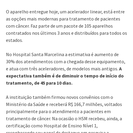
O aparelho entregue hoje, um acelerador linear, está entre
as opções mais modernas para tratamento de pacientes
com câncer. Faz parte de um pacote de 105 aparelhos
contratados nos últimos 3 anos e distribuídos para todos os
estados.
No Hospital Santa Marcelina a estimativa é aumento de
30% dos atendimentos com a chegada desse equipamento,
e atua com três aceleradores, de modelos mais antigos.
A
expectativa também é de diminuir o tempo de início do
tratamento, de 45 para 10 dias.
A instituição também firmou novos convênios com o
Ministério da Saúde e receberá R$ 166,7 milhões, voltados
principalmente para o atendimento a pacientes em
tratamento de câncer. Na ocasião o HSM recebeu, ainda, a
certificação como Hospital de Ensino Nível 1,
reconhecendo seu papel de destaque em pesquisa e