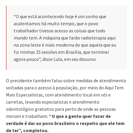
“O que está acontecendo hoje é um sonho que
acalentamos há muito tempo, que o povo
trabalhador tivesse acesso as coisas que todo
mundo tem. A máquina que farão radioterapia aqui
na zona leste é mais moderna do que aquela que eu
fiz minhas 15 sessões em Brasília, que terminei
agora pouco”, disse Lula, em seu discurso.
O presidente também falou sobre medidas de atendimento
voltadas para o acesso à população, por meio do Aqui Tem
Mais Especialistas, com atendimento local em
vãs
e
carretas, levando especialistas e atendimento
odontológico gratuitos para perto de onde as pessoas
moram e trabalham.
“O que a gente quer fazer de
verdade é dar ao povo brasileiro o respeito que ele tem
de ter”, completou.