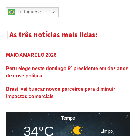
Portuguese
| As três notícias mais lidas:
MAIO AMARELO 2026
Peru elege neste domingo 9º presidente em dez anos
de crise política
Brasil vai buscar novos parceiros para diminuir
impactos comerciais
Tempe
34°C
Limpo