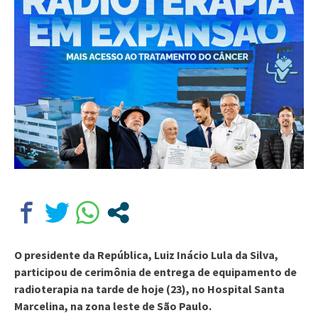
O presidente da República, Luiz Inácio Lula da Silva,
participou de cerimônia de entrega de equipamento de
radioterapia na tarde de hoje (23), no Hospital Santa
Marcelina, na zona leste de São Paulo.