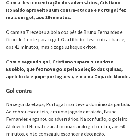
Com a desconcentração dos adversários, Cristiano
Ronaldo aproveitou um contra-ataque e Portugal fez
mais um gol, aos 39 minutos.
O camisa 7 recebeu a bola dos pés de Bruno Fernandes e
ficou de frente para o gol. O artilheiro teve outra chance,
aos 41 minutos, mas a zaga uzbeque evitou.
Com o segundo gol, Cristiano supera o saudoso
Eusébio, que fez nove gols pela Seleção das Quinas,
apelido da equipe portuguesa, em uma Copa do Mundo.
Gol contra
Na segunda etapa, Portugal manteve o domínio da partida.
Ao cobrar escanteio, em uma jogada ensaiada, Bruno
Fernandes enganou os adversários. Na confusão, o goleiro
Abduvohid Nematov acabou marcando gol contra, aos 60
minutos, e não conseguiu esconder a decepção.