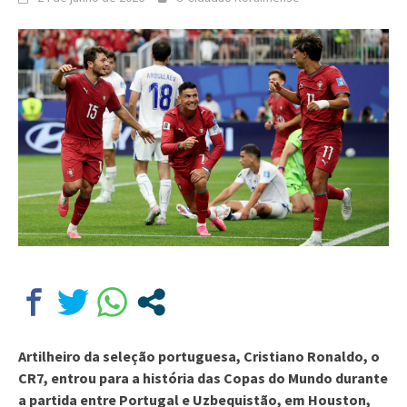
Artilheiro da seleção portuguesa, Cristiano Ronaldo, o
CR7, entrou para a história das Copas do Mundo durante
a partida entre Portugal e Uzbequistão, em Houston,