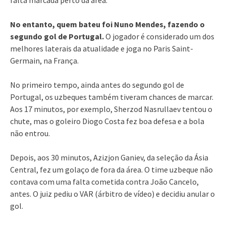
No entanto, quem bateu foi Nuno Mendes, fazendo o
segundo gol de Portugal.
O jogador é considerado um dos
melhores laterais da atualidade e joga no Paris Saint-
Germain, na França.
No primeiro tempo, ainda antes do segundo gol de
Portugal, os uzbeques também tiveram chances de marcar.
Aos 17 minutos, por exemplo, Sherzod Nasrullaev tentou o
chute, mas o goleiro Diogo Costa fez boa defesa e a bola
não entrou.
Depois, aos 30 minutos, Azizjon Ganiev, da seleção da Ásia
Central, fez um golaço de fora da área. O time uzbeque não
contava com uma falta cometida contra João Cancelo,
antes. O juiz pediu o VAR (árbitro de vídeo) e decidiu anular o
gol.