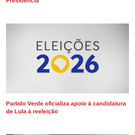
Presidência
Partido Verde oficializa apoio à candidatura
de Lula à reeleição