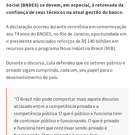
Social (BNDES) se devem, em especial, à retomada da
confiança de seus técnicos na atual gestão do banco.
A declaração ocorreu durante cerimônia em comemoração
aos 74 anos do BNDES, no Rio de Janeiro, oportunidade em
o presidente anunciados reforços de R$ 140 bilhões em
recursos para o programa Nova Indústria Brasil (NIB).
Durante o discurso, Lula defendeu que os setores público e
privado sigam cumprindo, cada um, seu papel para o
desenvolvimento do país.
“O Brasil não pode comportar mais aquele discurso
atrasado entre a competência privada e a
competência pública. O que é público e funciona tem
de continuar público e funcionando. O que é privado
e funciona tem que continuar sendo privado e
funcionando. O que importa é que os dois