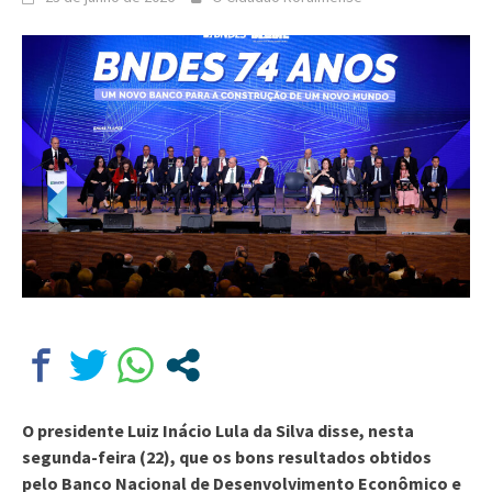
O presidente Luiz Inácio Lula da Silva disse, nesta
segunda-feira (22), que os bons resultados obtidos
pelo Banco Nacional de Desenvolvimento Econômico e