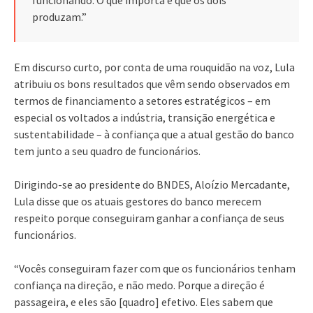
produzam.”
Em discurso curto, por conta de uma rouquidão na voz, Lula
atribuiu os bons resultados que vêm sendo observados em
termos de financiamento a setores estratégicos – em
especial os voltados a indústria, transição energética e
sustentabilidade – à confiança que a atual gestão do banco
tem junto a seu quadro de funcionários.
Dirigindo-se ao presidente do BNDES, Aloízio Mercadante,
Lula disse que os atuais gestores do banco merecem
respeito porque conseguiram ganhar a confiança de seus
funcionários.
“Vocês conseguiram fazer com que os funcionários tenham
confiança na direção, e não medo. Porque a direção é
passageira, e eles são [quadro] efetivo. Eles sabem que