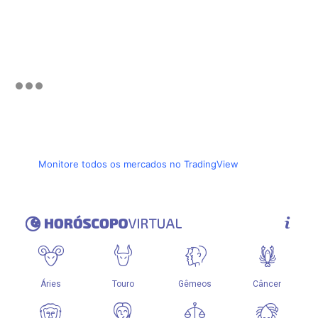
Monitore todos os mercados no TradingView