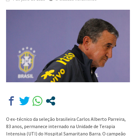
O ex-técnico da seleção brasileira Carlos Alberto Parreira,
83 anos, permanece internado na Unidade de Terapia
Intensiva (UTI) do Hospital Samaritano Barra. O campeão