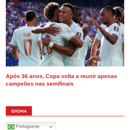
Após 36 anos, Copa volta a reunir apenas
campeões nas semifinais
IDIOMA
Portuguese