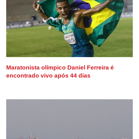
Maratonista olímpico Daniel Ferreira é
encontrado vivo após 44 dias