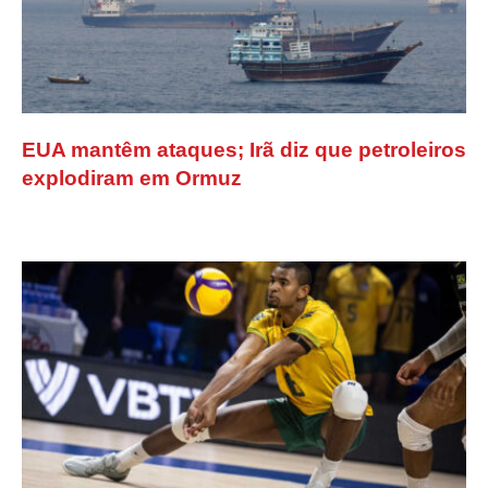
EUA mantêm ataques; Irã diz que petroleiros
explodiram em Ormuz