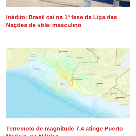
Inédito: Brasil cai na 1ª fase da Liga das
Nações de vôlei masculino
Terremoto de magnitude 7,4 atinge Puerto