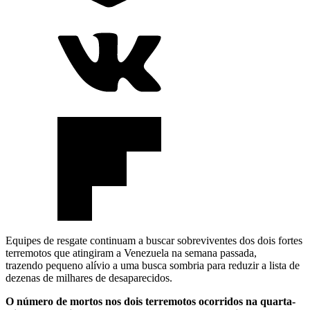
Equipes de resgate continuam a buscar sobreviventes dos dois fortes
terremotos que atingiram a Venezuela na semana passada,
trazendo pequeno alívio a uma busca sombria para reduzir a lista de
dezenas de milhares de desaparecidos.
O número de mortos nos dois terremotos ocorridos na quarta-