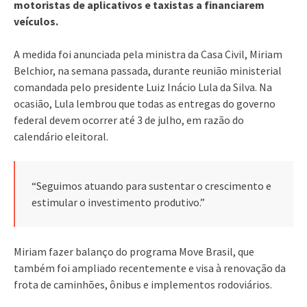
motoristas de aplicativos e taxistas a financiarem
veículos.
A medida foi anunciada pela ministra da Casa Civil, Miriam
Belchior, na semana passada, durante reunião ministerial
comandada pelo presidente Luiz Inácio Lula da Silva. Na
ocasião, Lula lembrou que todas as entregas do governo
federal devem ocorrer até 3 de julho, em razão do
calendário eleitoral.
“Seguimos atuando para sustentar o crescimento e
estimular o investimento produtivo.”
Miriam fazer balanço do programa Move Brasil, que
também foi ampliado recentemente e visa à renovação da
frota de caminhões, ônibus e implementos rodoviários.