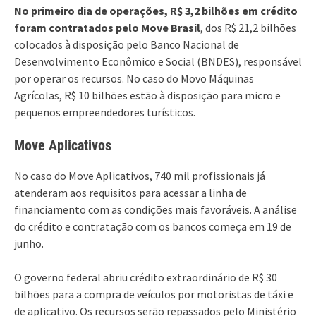
No primeiro dia de operações, R$ 3,2 bilhões em crédito
foram contratados pelo Move Brasil
, dos R$ 21,2 bilhões
colocados à disposição pelo Banco Nacional de
Desenvolvimento Econômico e Social (BNDES), responsável
por operar os recursos. No caso do Movo Máquinas
Agrícolas, R$ 10 bilhões estão à disposição para micro e
pequenos empreendedores turísticos.
Move Aplicativos
No caso do Move Aplicativos, 740 mil profissionais já
atenderam aos requisitos para acessar a linha de
financiamento com as condições mais favoráveis. A análise
do crédito e contratação com os bancos começa em 19 de
junho.
O governo federal abriu crédito extraordinário de R$ 30
bilhões para a compra de veículos por motoristas de táxi e
de aplicativo. Os recursos serão repassados pelo Ministério