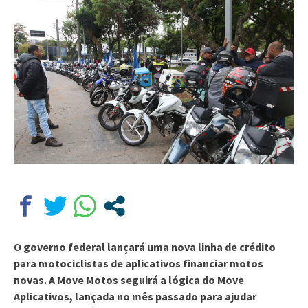
O governo federal lançará uma nova linha de crédito
para motociclistas de aplicativos financiar motos
novas. A Move Motos seguirá a lógica do Move
Aplicativos, lançada no mês passado para ajudar