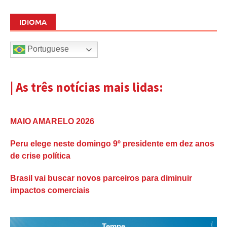
IDIOMA
Portuguese
| As três notícias mais lidas:
MAIO AMARELO 2026
Peru elege neste domingo 9º presidente em dez anos
de crise política
Brasil vai buscar novos parceiros para diminuir
impactos comerciais
Tempe