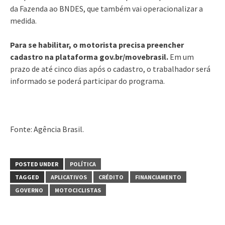
da Fazenda ao BNDES, que também vai operacionalizar a
medida.
Para se habilitar, o motorista precisa preencher
cadastro na plataforma gov.br/movebrasil.
Em um
prazo de até cinco dias após o cadastro, o trabalhador será
informado se poderá participar do programa.
Fonte: Agência Brasil.
POSTED UNDER
POLÍTICA
TAGGED
APLICATIVOS
CRÉDITO
FINANCIAMENTO
GOVERNO
MOTOCICLISTAS