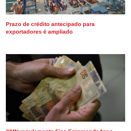
Prazo de crédito antecipado para
exportadores é ampliado