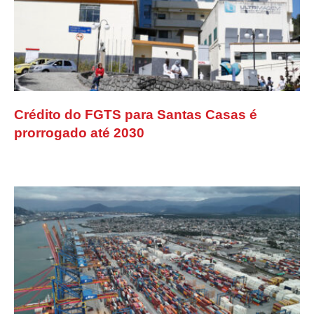
Crédito do FGTS para Santas Casas é
prorrogado até 2030