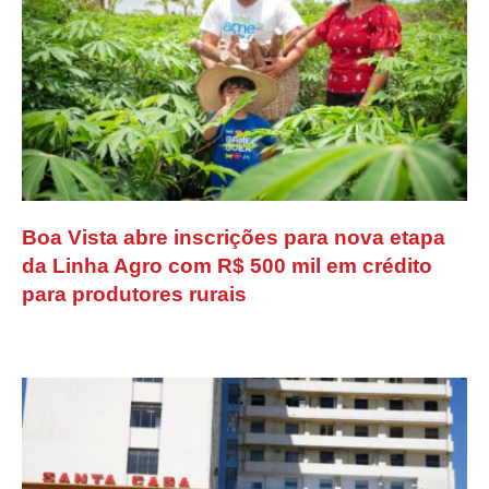
Boa Vista abre inscrições para nova etapa
da Linha Agro com R$ 500 mil em crédito
para produtores rurais