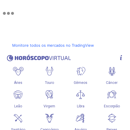
Monitore todos os mercados no TradingView