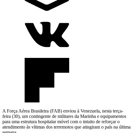
A Força Aérea Brasileira (FAB) enviou à Venezuela, nesta terça-
feira (30), um contingente de militares da Marinha e equipamentos
para uma estrutura hospitalar móvel com o intuito de reforçar o
atendimento às vítimas dos terremotos que atingiram o país na última
semana.