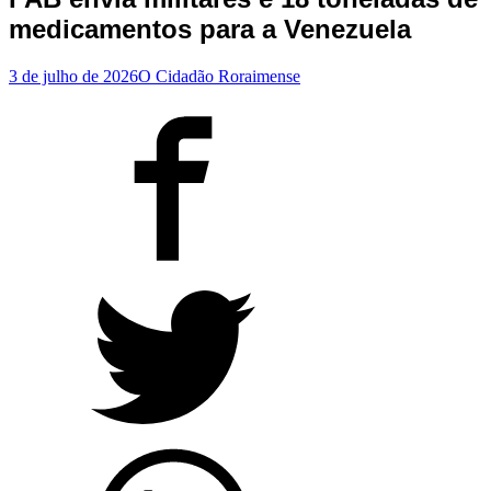
medicamentos para a Venezuela
3 de julho de 2026
O Cidadão Roraimense