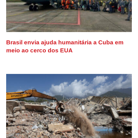
Brasil envia ajuda humanitária a Cuba em
meio ao cerco dos EUA