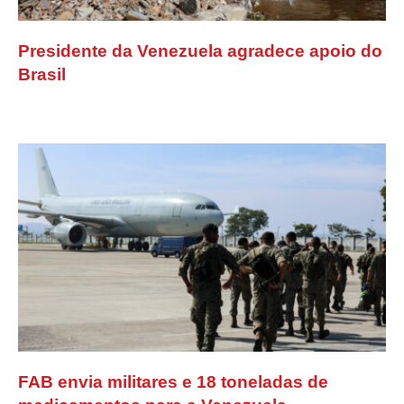
Presidente da Venezuela agradece apoio do
Brasil
FAB envia militares e 18 toneladas de