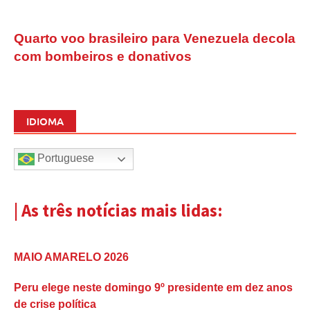
Quarto voo brasileiro para Venezuela decola
com bombeiros e donativos
IDIOMA
Portuguese
| As três notícias mais lidas:
MAIO AMARELO 2026
Peru elege neste domingo 9º presidente em dez anos
de crise política