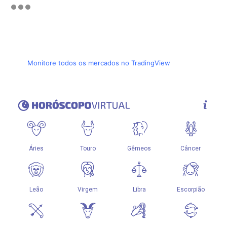
Monitore todos os mercados no TradingView