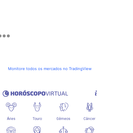
Monitore todos os mercados no TradingView