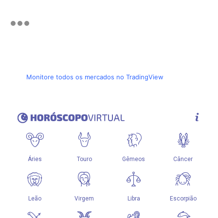
Monitore todos os mercados no TradingView