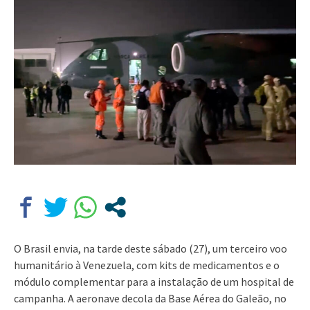
O Brasil envia, na tarde deste sábado (27), um terceiro voo
humanitário à Venezuela, com kits de medicamentos e o
módulo complementar para a instalação de um hospital de
campanha. A aeronave decola da Base Aérea do Galeão, no