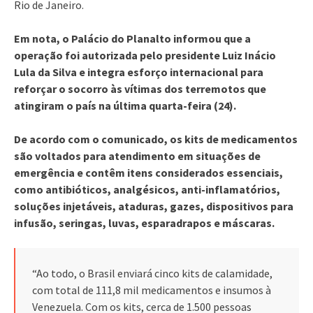
Rio de Janeiro.
Em nota, o Palácio do Planalto informou que a
operação foi autorizada pelo presidente Luiz Inácio
Lula da Silva e integra esforço internacional para
reforçar o socorro às vítimas dos terremotos que
atingiram o país na última quarta-feira (24).
De acordo com o comunicado, os kits de medicamentos
são voltados para atendimento em situações de
emergência e contêm itens considerados essenciais,
como antibióticos, analgésicos, anti-inflamatórios,
soluções injetáveis, ataduras, gazes, dispositivos para
infusão, seringas, luvas, esparadrapos e máscaras.
“Ao todo, o Brasil enviará cinco kits de calamidade,
com total de 111,8 mil medicamentos e insumos à
Venezuela. Com os kits, cerca de 1.500 pessoas