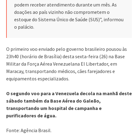
podem receber atendimento durante um mês. As
doações ao país vizinho não comprometem o
estoque do Sistema Único de Saúde (SUS)”, informou
o palácio.
O primeiro voo enviado pelo governo brasileiro pousou às
23h40 (horário de Brasília) desta sexta-feira (26) na Base
Militar da Força Aérea Venezuelana El Libertador, em
Maracay, transportando médicos, cães farejadores e
equipamentos especializados.
O segundo voo para a Venezuela decola na manhã deste
sábado também da Base Aérea do Galeão,
transportando um hospital de campanha e
purificadores de água.
Fonte: Agência Brasil.