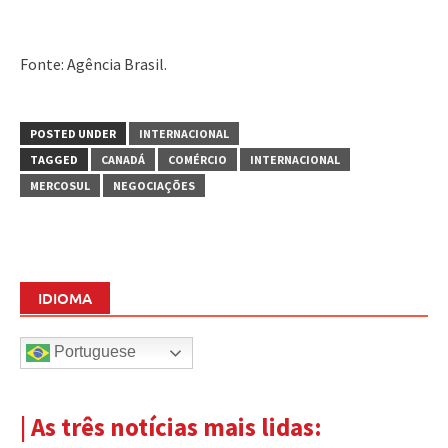
Fonte: Agência Brasil.
POSTED UNDER
INTERNACIONAL
TAGGED
CANADÁ
COMÉRCIO
INTERNACIONAL
MERCOSUL
NEGOCIAÇÕES
IDIOMA
Portuguese
| As três notícias mais lidas: