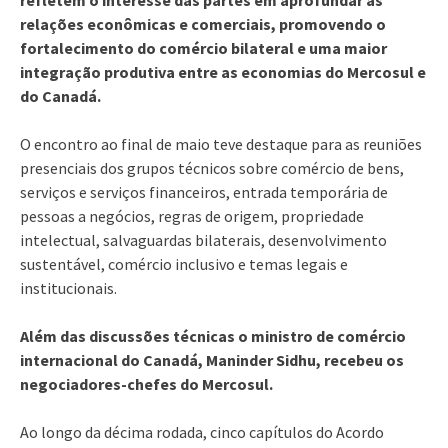
relações econômicas e comerciais, promovendo o
fortalecimento do comércio bilateral e uma maior
integração produtiva entre as economias do Mercosul e
do Canadá.
O encontro ao final de maio teve destaque para as reuniões
presenciais dos grupos técnicos sobre comércio de bens,
serviços e serviços financeiros, entrada temporária de
pessoas a negócios, regras de origem, propriedade
intelectual, salvaguardas bilaterais, desenvolvimento
sustentável, comércio inclusivo e temas legais e
institucionais.
Além das discussões técnicas o ministro de comércio
internacional do Canadá, Maninder Sidhu, recebeu os
negociadores-chefes do Mercosul.
Ao longo da décima rodada, cinco capítulos do Acordo