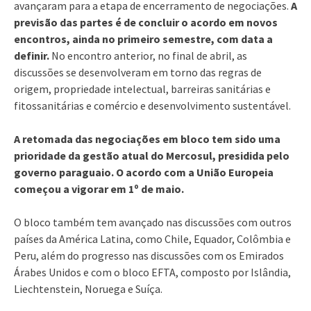
avançaram para a etapa de encerramento de negociações.
A
previsão das partes é de concluir o acordo em novos
encontros, ainda no primeiro semestre, com data a
definir.
No encontro anterior, no final de abril, as
discussões se desenvolveram em torno das regras de
origem, propriedade intelectual, barreiras sanitárias e
fitossanitárias e comércio e desenvolvimento sustentável.
A retomada das negociações em bloco tem sido uma
prioridade da gestão atual do Mercosul, presidida pelo
governo paraguaio. O acordo com a União Europeia
começou a vigorar em 1º de maio.
O bloco também tem avançado nas discussões com outros
países da América Latina, como Chile, Equador, Colômbia e
Peru, além do progresso nas discussões com os Emirados
Árabes Unidos e com o bloco EFTA, composto por Islândia,
Liechtenstein, Noruega e Suíça.