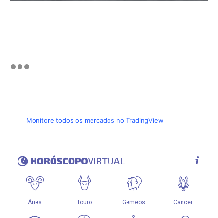
Monitore todos os mercados no TradingView