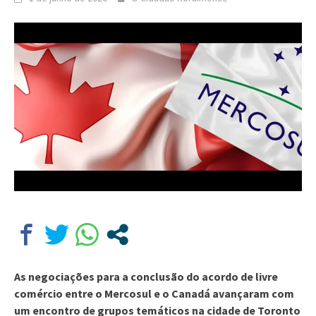
As negociações para a conclusão do acordo de livre
comércio entre o Mercosul e o Canadá avançaram com
um encontro de grupos temáticos na cidade de Toronto