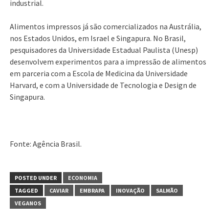
industrial.
Alimentos impressos já são comercializados na Austrália,
nos Estados Unidos, em Israel e Singapura. No Brasil,
pesquisadores da Universidade Estadual Paulista (Unesp)
desenvolvem experimentos para a impressão de alimentos
em parceria com a Escola de Medicina da Universidade
Harvard, e com a Universidade de Tecnologia e Design de
Singapura.
Fonte: Agência Brasil.
POSTED UNDER
ECONOMIA
TAGGED
CAVIAR
EMBRAPA
INOVAÇÃO
SALMÃO
VEGANOS