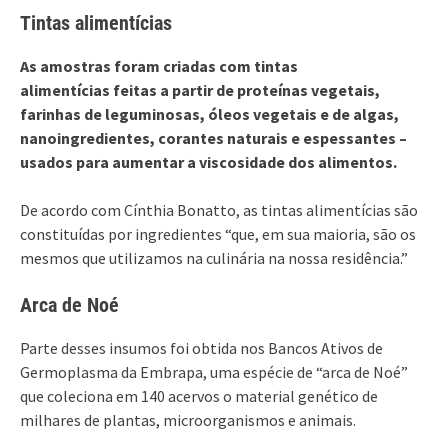
Tintas alimentícias
As amostras foram criadas com tintas
alimentícias feitas a partir de proteínas vegetais,
farinhas de leguminosas, óleos vegetais e de algas,
nanoingredientes, corantes naturais e espessantes –
usados para aumentar a viscosidade dos alimentos.
De acordo com Cínthia Bonatto, as tintas alimentícias são
constituídas por ingredientes “que, em sua maioria, são os
mesmos que utilizamos na culinária na nossa residência.”
Arca de Noé
Parte desses insumos foi obtida nos Bancos Ativos de
Germoplasma da Embrapa, uma espécie de “arca de Noé”
que coleciona em 140 acervos o material genético de
milhares de plantas, microorganismos e animais.