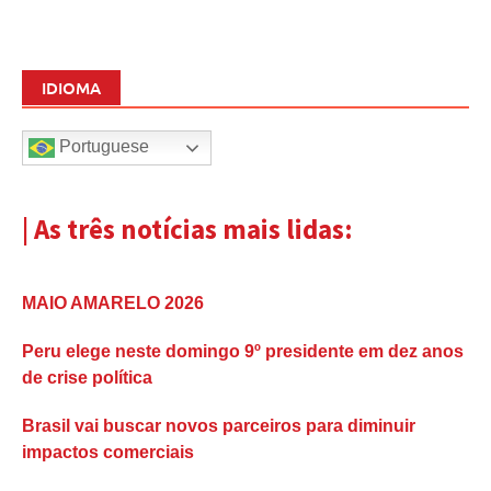
IDIOMA
Portuguese
| As três notícias mais lidas:
MAIO AMARELO 2026
Peru elege neste domingo 9º presidente em dez anos
de crise política
Brasil vai buscar novos parceiros para diminuir
impactos comerciais