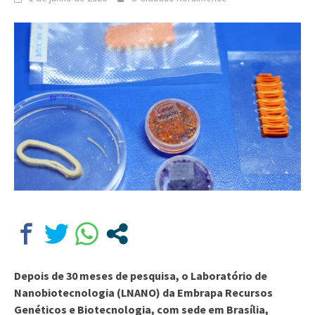
Depois de 30 meses de pesquisa, o Laboratório de
Nanobiotecnologia (LNANO) da Embrapa Recursos
Genéticos e Biotecnologia, com sede em Brasília,