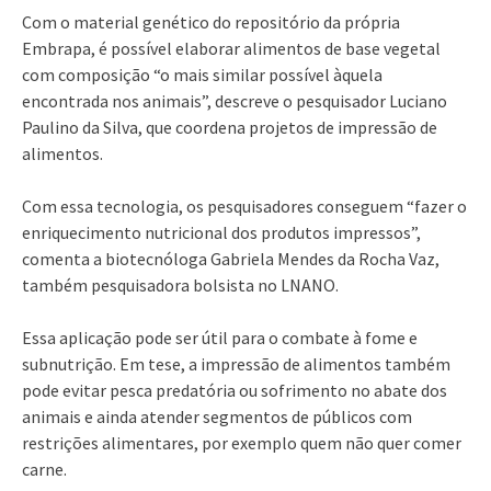
Com o material genético do repositório da própria
Embrapa, é possível elaborar alimentos de base vegetal
com composição “o mais similar possível àquela
encontrada nos animais”, descreve o pesquisador Luciano
Paulino da Silva, que coordena projetos de impressão de
alimentos.
Com essa tecnologia, os pesquisadores conseguem “fazer o
enriquecimento nutricional dos produtos impressos”,
comenta a biotecnóloga Gabriela Mendes da Rocha Vaz,
também pesquisadora bolsista no LNANO.
Essa aplicação pode ser útil para o combate à fome e
subnutrição. Em tese, a impressão de alimentos também
pode evitar pesca predatória ou sofrimento no abate dos
animais e ainda atender segmentos de públicos com
restrições alimentares, por exemplo quem não quer comer
carne.