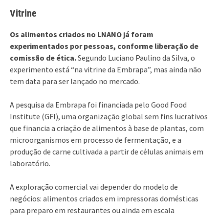
Vitrine
Os alimentos criados no LNANO já foram
experimentados por pessoas, conforme liberação de
comissão de ética.
Segundo Luciano Paulino da Silva, o
experimento está “na vitrine da Embrapa”, mas ainda não
tem data para ser lançado no mercado.
A pesquisa da Embrapa foi financiada pelo Good Food
Institute (GFI), uma organização global sem fins lucrativos
que financia a criação de alimentos à base de plantas, com
microorganismos em processo de fermentação, e a
produção de carne cultivada a partir de células animais em
laboratório.
A exploração comercial vai depender do modelo de
negócios: alimentos criados em impressoras domésticas
para preparo em restaurantes ou ainda em escala