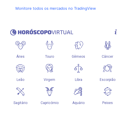
Monitore todos os mercados no TradingView