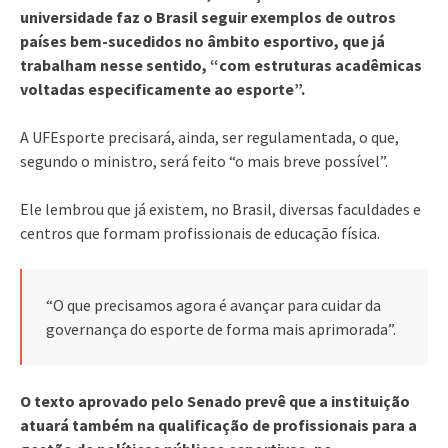
universidade faz o Brasil seguir exemplos de outros
países bem-sucedidos no âmbito esportivo, que já
trabalham nesse sentido, “com estruturas acadêmicas
voltadas especificamente ao esporte”.
A UFEsporte precisará, ainda, ser regulamentada, o que,
segundo o ministro, será feito “o mais breve possível”.
Ele lembrou que já existem, no Brasil, diversas faculdades e
centros que formam profissionais de educação física.
“O que precisamos agora é avançar para cuidar da
governança do esporte de forma mais aprimorada”.
O texto aprovado pelo Senado prevê que a instituição
atuará também na qualificação de profissionais para a