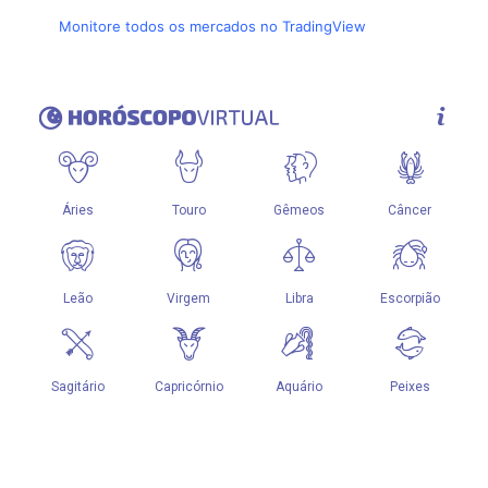
Monitore todos os mercados no TradingView