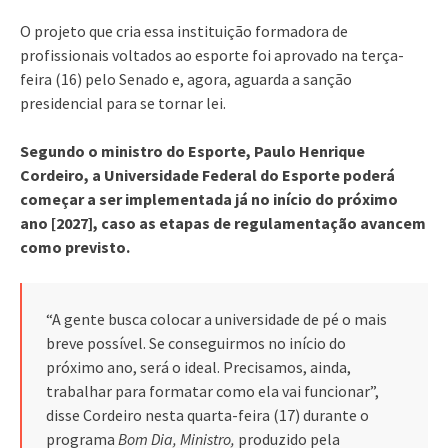
O projeto que cria essa instituição formadora de
profissionais voltados ao esporte foi aprovado na terça-
feira (16) pelo Senado e, agora, aguarda a sanção
presidencial para se tornar lei.
Segundo o ministro do Esporte, Paulo Henrique
Cordeiro, a Universidade Federal do Esporte poderá
começar a ser implementada já no início do próximo
ano [2027], caso as etapas de regulamentação avancem
como previsto.
“A gente busca colocar a universidade de pé o mais
breve possível. Se conseguirmos no início do
próximo ano, será o ideal. Precisamos, ainda,
trabalhar para formatar como ela vai funcionar”,
disse Cordeiro nesta quarta-feira (17) durante o
programa
Bom Dia, Ministro,
produzido pela