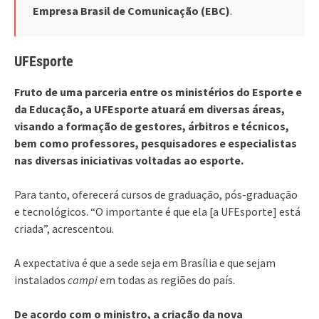
Empresa Brasil de Comunicação (EBC)
.
UFEsporte
Fruto de uma parceria entre os ministérios do Esporte e
da Educação, a UFEsporte atuará em diversas áreas,
visando a formação de gestores, árbitros e técnicos,
bem como professores, pesquisadores e especialistas
nas diversas iniciativas voltadas ao esporte.
Para tanto, oferecerá cursos de graduação, pós-graduação
e tecnológicos. “O importante é que ela [a UFEsporte] está
criada”, acrescentou.
A expectativa é que a sede seja em Brasília e que sejam
instalados
campi
em todas as regiões do país.
De acordo com o ministro, a criação da nova