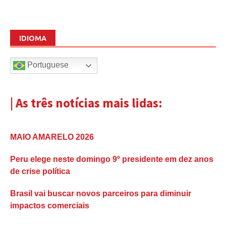
IDIOMA
Portuguese
| As três notícias mais lidas:
MAIO AMARELO 2026
Peru elege neste domingo 9º presidente em dez anos
de crise política
Brasil vai buscar novos parceiros para diminuir
impactos comerciais