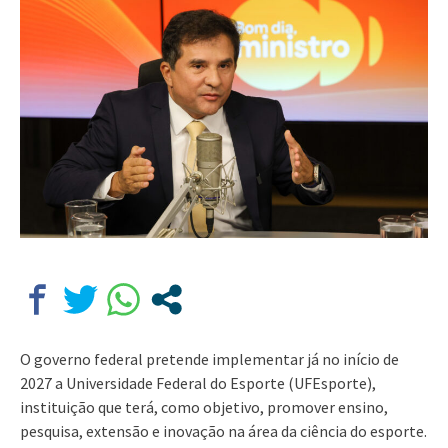
O governo federal pretende implementar já no início de
2027 a Universidade Federal do Esporte (UFEsporte),
instituição que terá, como objetivo, promover ensino,
pesquisa, extensão e inovação na área da ciência do esporte.