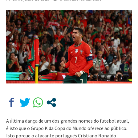
A última dança de um dos grandes nomes do futebol atual,
é isto que o Grupo K da Copa do Mundo oferece ao público.
Isto porque o atacante português Cristiano Ronaldo