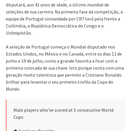
disputará, aos 41 anos de idade, o último mundial de
seleções de sua carreira. Na primeira fase da competição, a
equipe de Portugal comandada por CR7 terá pela frente a
Colômbia, a República Democrática do Congo e o
Uzbequistão.
A seleção de Portugal começa o Mundial disputado nos
Estados Unidos, no México e no Canadá, entre os dias 11 de
junho e 19 de julho, como a grande favorita a ficar com a
primeira colocada de sua chave. Isto porque conta com uma
geração muito talentosa que permite a Cristiano Ronaldo
brilhar para levantar o seu primeiro troféu da Copa do
Mundo.
Male players who’ve scored at 5 consecutive World
Cups:
◆ Cristiano Ronaldo