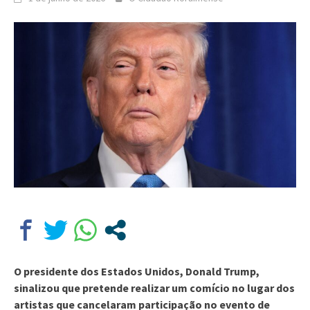
O presidente dos Estados Unidos, Donald Trump,
sinalizou que pretende realizar um comício no lugar dos
artistas que cancelaram participação no evento de