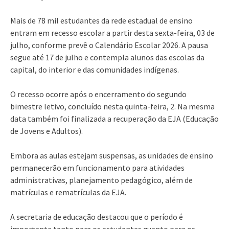
Mais de 78 mil estudantes da rede estadual de ensino
entram em recesso escolar a partir desta sexta-feira, 03 de
julho, conforme prevê o Calendário Escolar 2026. A pausa
segue até 17 de julho e contempla alunos das escolas da
capital, do interior e das comunidades indígenas.
O recesso ocorre após o encerramento do segundo
bimestre letivo, concluído nesta quinta-feira, 2. Na mesma
data também foi finalizada a recuperação da EJA (Educação
de Jovens e Adultos).
Embora as aulas estejam suspensas, as unidades de ensino
permanecerão em funcionamento para atividades
administrativas, planejamento pedagógico, além de
matrículas e rematrículas da EJA.
A secretaria de educação destacou que o período é
importante tanto para os estudantes quanto para os