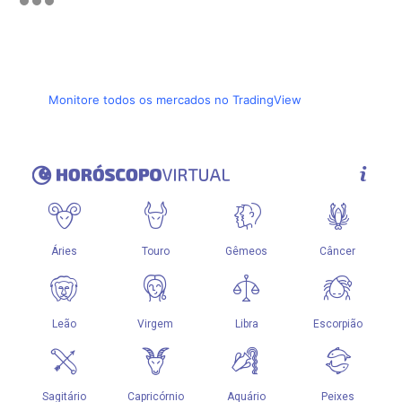
Monitore todos os mercados no TradingView