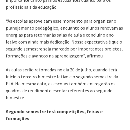
profissionais da educação.
“As escolas aproveitam esse momento para organizar o
planejamento pedagógico, enquanto os alunos renovam as
energias para retornar às salas de aula e concluir o ano
letivo com ainda mais dedicação. Nossa expectativa é que o
segundo semestre seja marcado por importantes projetos,
formações e avanços na aprendizagem”, afirmou.
As aulas serão retomadas no dia 20 de julho, quando terá
início o terceiro bimestre letivo e o segundo semestre da
EJA. Na mesma data, as escolas também entregarão os
quadros de rendimento escolar referentes ao segundo
bimestre.
Segundo semestre terá competições, feiras e
formações