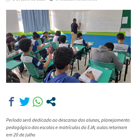
Período será dedicado ao descanso dos alunos, planejamento
pedagógico das escolas e matrículas da EJA; aulas retornam
em 20 de julho