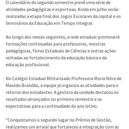
O calendário do segundo semestre prevê uma série de
atividades pedagógicas e esportivas. Ainda em julho serão
realizadas a etapa final dos Jogos Escolares da capital e os
Seminários da Educação em Tempo Integral.
Ao longo dos meses seguintes, a rede estadual promoverá
formações continuadas para professores, mostras
pedagógicas, Feiras Estaduais de Ciências e outras ações
voltadas ao fortalecimento da educação básica e da
educação profissional.
No Colégio Estadual Militarizado Professora Maria Nilce de
Macedo Brandão, a equipe já organiza as atividades para o
retorno dos estudantes. A gestora da unidade destacou os
resultados alcançados no primeiro semestre e as
expectativas para a continuidade do ano letivo.
“Conquistamos o segundo lugar no Prêmio de Gestão,
realizamos um arraial que fortaleceu a integração com as