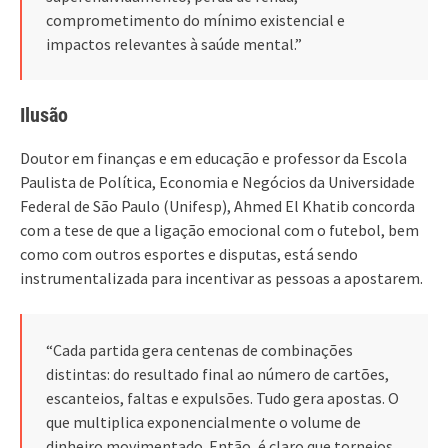
comprometimento do mínimo existencial e
impactos relevantes à saúde mental.”
Ilusão
Doutor em finanças e em educação e professor da Escola
Paulista de Política, Economia e Negócios da Universidade
Federal de São Paulo (Unifesp), Ahmed El Khatib concorda
com a tese de que a ligação emocional com o futebol, bem
como com outros esportes e disputas, está sendo
instrumentalizada para incentivar as pessoas a apostarem.
“Cada partida gera centenas de combinações
distintas: do resultado final ao número de cartões,
escanteios, faltas e expulsões. Tudo gera apostas. O
que multiplica exponencialmente o volume de
dinheiro movimentado. Então, é claro que torneios