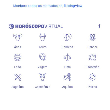
Monitore todos os mercados no TradingView