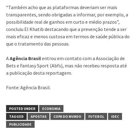
“Também acho que as plataformas deveriam ser mais
transparentes, sendo obrigadas a informar, por exemplo, a
possibilidade real de ganhos em curto e médio prazos”,
concluiu El Khatib destacando que a prevenção tende a ser
mais eficaz e menos custosa em termos de saúde pública do
que o tratamento das pessoas.
A
Agência Brasil
entrou em contato com a Associação de
Bets e Fantasy Sport (Abfs), mas não recebeu resposta até
a publicação desta reportagem.
Fonte: Agência Brasil.
POSTED UNDER
ECONOMIA
TAGGED
APOSTAS
COPA DO MUNDO
FUTEBOL
IDEC
PUBLICIDADE