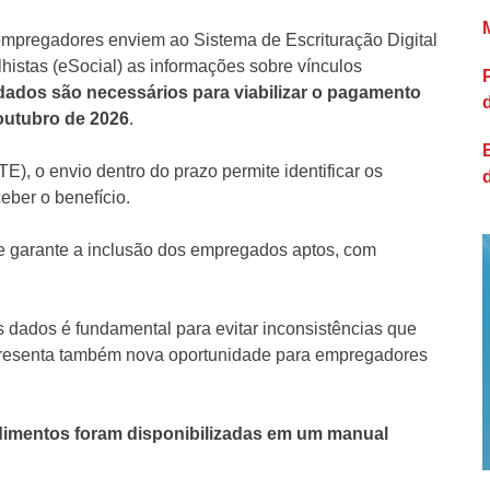
empregadores enviem ao Sistema de Escrituração Digital
histas (eSocial) as informações sobre vínculos
dados são necessários para viabilizar o pagamento
 outubro de 2026
.
), o envio dentro do prazo permite identificar os
eber o benefício.
te garante a inclusão dos empregados aptos, com
 dados é fundamental para evitar inconsistências que
presenta também nova oportunidade para empregadores
dimentos foram disponibilizadas em um manual