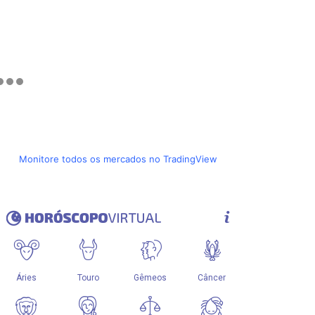
Monitore todos os mercados no TradingView