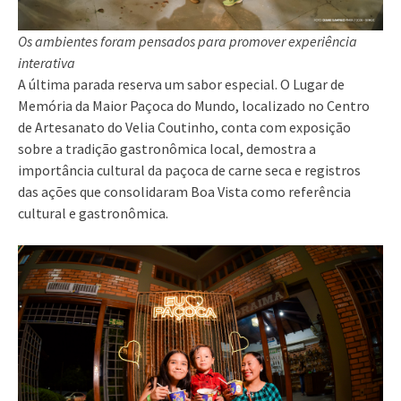
Os ambientes foram pensados para promover experiência
interativa
A última parada reserva um sabor especial. O Lugar de
Memória da Maior Paçoca do Mundo, localizado no Centro
de Artesanato do Velia Coutinho, conta com exposição
sobre a tradição gastronômica local, demostra a
importância cultural da paçoca de carne seca e registros
das ações que consolidaram Boa Vista como referência
cultural e gastronômica.