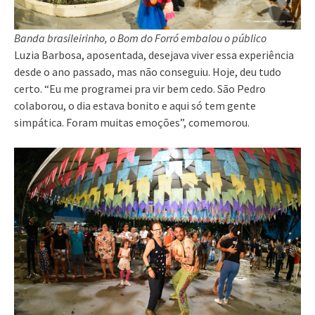
Banda brasileirinho, o Bom do Forró embalou o público
Luzia Barbosa, aposentada, desejava viver essa experiência
desde o ano passado, mas não conseguiu. Hoje, deu tudo
certo. “Eu me programei pra vir bem cedo. São Pedro
colaborou, o dia estava bonito e aqui só tem gente
simpática. Foram muitas emoções”, comemorou.