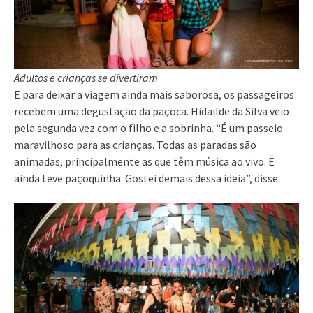
Adultos e crianças se divertiram
E para deixar a viagem ainda mais saborosa, os passageiros
recebem uma degustação da paçoca. Hidailde da Silva veio
pela segunda vez com o filho e a sobrinha. “É um passeio
maravilhoso para as crianças. Todas as paradas são
animadas, principalmente as que têm música ao vivo. E
ainda teve paçoquinha. Gostei demais dessa ideia”, disse.