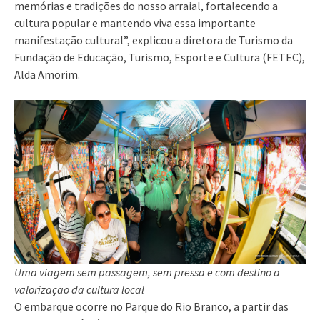
memórias e tradições do nosso arraial, fortalecendo a
cultura popular e mantendo viva essa importante
manifestação cultural”, explicou a diretora de Turismo da
Fundação de Educação, Turismo, Esporte e Cultura (FETEC),
Alda Amorim.
Uma viagem sem passagem, sem pressa e com destino a
valorização da cultura local
O embarque ocorre no Parque do Rio Branco, a partir das