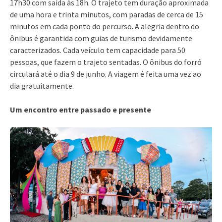
17h30 com saída às 18h. O trajeto tem duração aproximada
de uma hora e trinta minutos, com paradas de cerca de 15
minutos em cada ponto do percurso. A alegria dentro do
ônibus é garantida com guias de turismo devidamente
caracterizados. Cada veículo tem capacidade para 50
pessoas, que fazem o trajeto sentadas. O ônibus do forró
circulará até o dia 9 de junho. A viagem é feita uma vez ao
dia gratuitamente.
Um encontro entre passado e presente