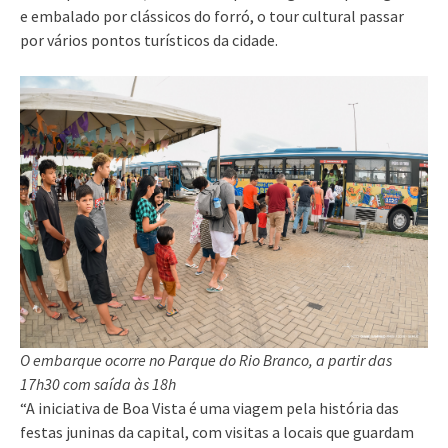
e embalado por clássicos do forró, o tour cultural passar
por vários pontos turísticos da cidade.
O embarque ocorre no Parque do Rio Branco, a partir das
17h30 com saída às 18h
“A iniciativa de Boa Vista é uma viagem pela história das
festas juninas da capital, com visitas a locais que guardam