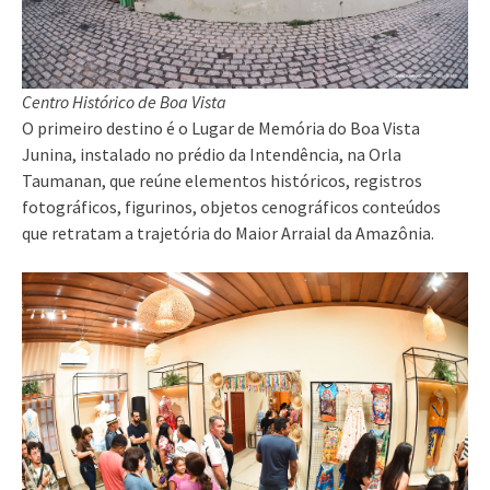
Centro Histórico de Boa Vista
O primeiro destino é o Lugar de Memória do Boa Vista
Junina, instalado no prédio da Intendência, na Orla
Taumanan, que reúne elementos históricos, registros
fotográficos, figurinos, objetos cenográficos conteúdos
que retratam a trajetória do Maior Arraial da Amazônia.