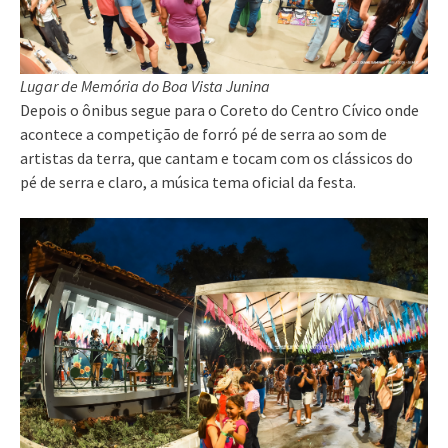
Lugar de Memória do Boa Vista Junina
Depois o ônibus segue para o Coreto do Centro Cívico onde
acontece a competição de forró pé de serra ao som de
artistas da terra, que cantam e tocam com os clássicos do
pé de serra e claro, a música tema oficial da festa.