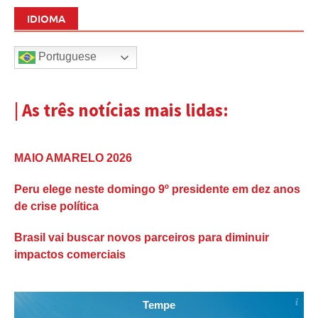
IDIOMA
Portuguese
| As três notícias mais lidas:
MAIO AMARELO 2026
Peru elege neste domingo 9º presidente em dez anos
de crise política
Brasil vai buscar novos parceiros para diminuir
impactos comerciais
Tempe