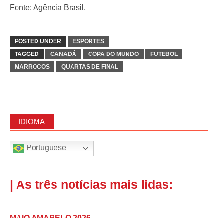
Fonte: Agência Brasil.
POSTED UNDER
ESPORTES
TAGGED
CANADÁ
COPA DO MUNDO
FUTEBOL
MARROCOS
QUARTAS DE FINAL
IDIOMA
Portuguese
| As três notícias mais lidas:
MAIO AMARELO 2026