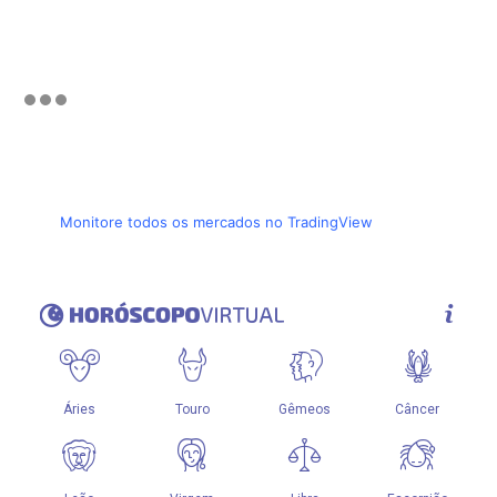
Monitore todos os mercados no TradingView