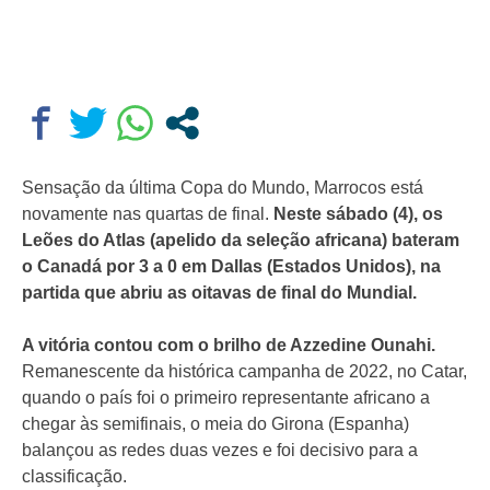
Sensação da última Copa do Mundo, Marrocos está
novamente nas quartas de final.
Neste sábado (4), os
Leões do Atlas (apelido da seleção africana) bateram
o Canadá por 3 a 0 em Dallas (Estados Unidos), na
partida que abriu as oitavas de final do Mundial.
A vitória contou com o brilho de Azzedine Ounahi.
Remanescente da histórica campanha de 2022, no Catar,
quando o país foi o primeiro representante africano a
chegar às semifinais, o meia do Girona (Espanha)
balançou as redes duas vezes e foi decisivo para a
classificação.