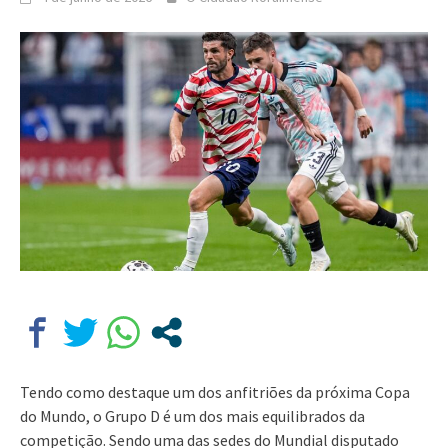
Tendo como destaque um dos anfitriões da próxima Copa
do Mundo, o Grupo D é um dos mais equilibrados da
competição. Sendo uma das sedes do Mundial disputado