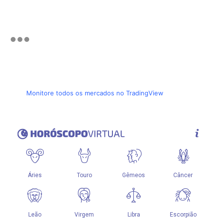
Monitore todos os mercados no TradingView