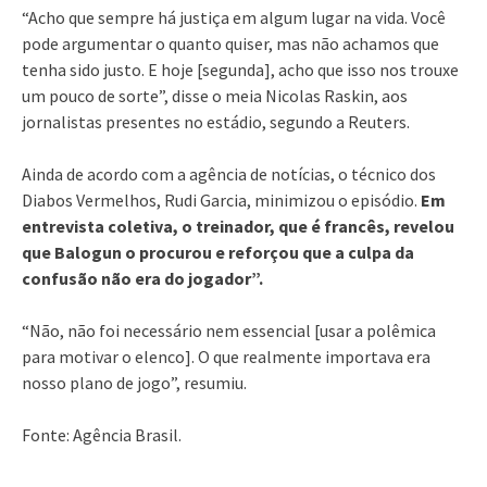
“Acho que sempre há justiça em algum lugar na vida. Você
pode argumentar o quanto quiser, mas não achamos que
tenha sido justo. E hoje [segunda], acho que isso nos trouxe
um pouco de sorte”, disse o meia Nicolas Raskin, aos
jornalistas presentes no estádio, segundo a Reuters.
Ainda de acordo com a agência de notícias, o técnico dos
Diabos Vermelhos, Rudi Garcia, minimizou o episódio.
Em
entrevista coletiva, o treinador, que é francês, revelou
que Balogun o procurou e reforçou que a culpa da
confusão não era do jogador”.
“Não, não foi necessário nem essencial [usar a polêmica
para motivar o elenco]. O que realmente importava era
nosso plano de jogo”, resumiu.
Fonte: Agência Brasil.