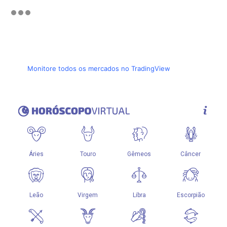
Monitore todos os mercados no TradingView