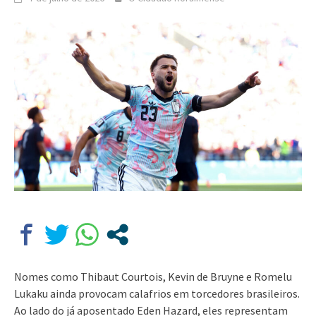
Nomes como Thibaut Courtois, Kevin de Bruyne e Romelu
Lukaku ainda provocam calafrios em torcedores brasileiros.
Ao lado do já aposentado Eden Hazard, eles representam