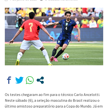
Os testes chegaram ao fim para o técnico Carlo Ancelotti.
Neste sábado (6), a seleção masculina do Brasil realizou o
último amistoso preparatório para a Copa do Mundo. Já em