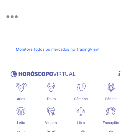
Monitore todos os mercados no TradingView