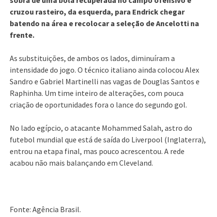
cruzou rasteiro, da esquerda, para Endrick chegar
batendo na área e recolocar a seleção de Ancelotti na
frente.
As substituições, de ambos os lados, diminuíram a
intensidade do jogo. O técnico italiano ainda colocou Alex
Sandro e Gabriel Martinelli nas vagas de Douglas Santos e
Raphinha. Um time inteiro de alterações, com pouca
criação de oportunidades fora o lance do segundo gol.
No lado egípcio, o atacante Mohammed Salah, astro do
futebol mundial que está de saída do Liverpool (Inglaterra),
entrou na etapa final, mas pouco acrescentou. A rede
acabou não mais balançando em Cleveland.
Fonte: Agência Brasil.