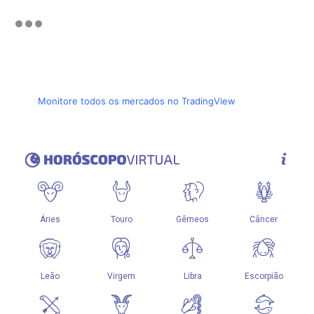
Monitore todos os mercados no TradingView