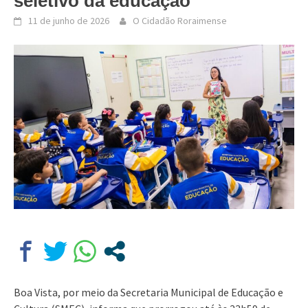
seletivo da educação
11 de junho de 2026
O Cidadão Roraimense
Boa Vista, por meio da Secretaria Municipal de Educação e