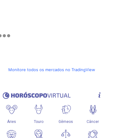
Monitore todos os mercados no TradingView