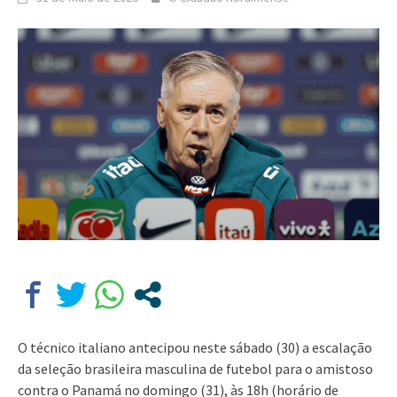
O técnico italiano antecipou neste sábado (30) a escalação
da seleção brasileira masculina de futebol para o amistoso
contra o Panamá no domingo (31), às 18h (horário de