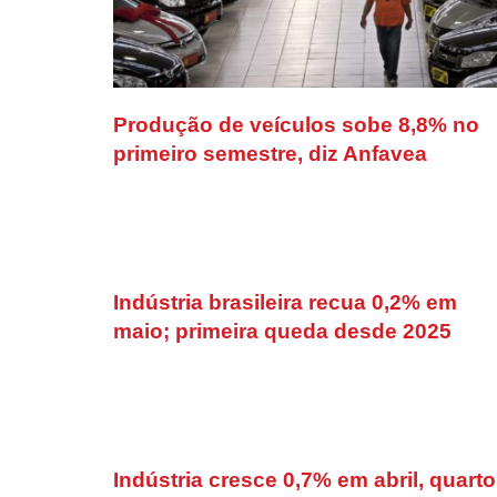
Produção de veículos sobe 8,8% no
primeiro semestre, diz Anfavea
Indústria brasileira recua 0,2% em
maio; primeira queda desde 2025
Indústria cresce 0,7% em abril, quarto