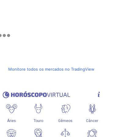
Monitore todos os mercados no TradingView