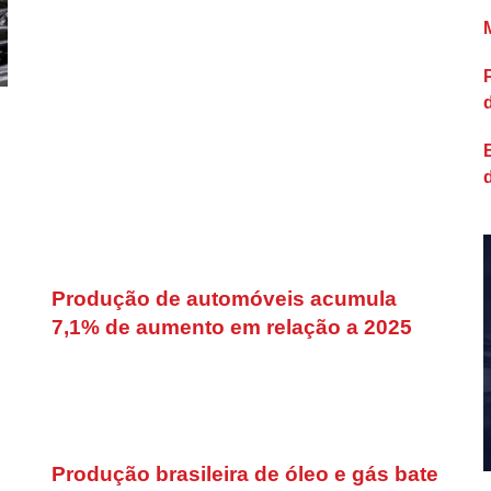
Produção de automóveis acumula
7,1% de aumento em relação a 2025
Produção brasileira de óleo e gás bate