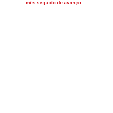
mês seguido de avanço