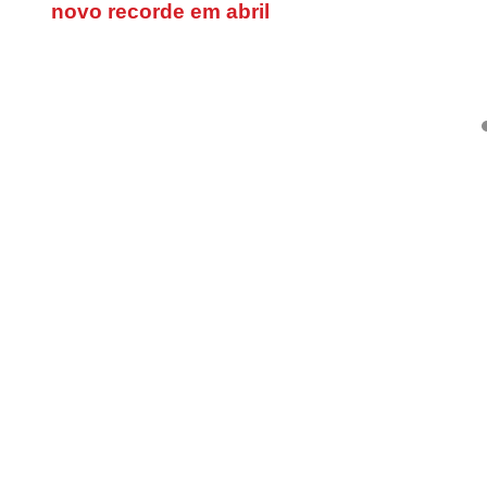
novo recorde em abril