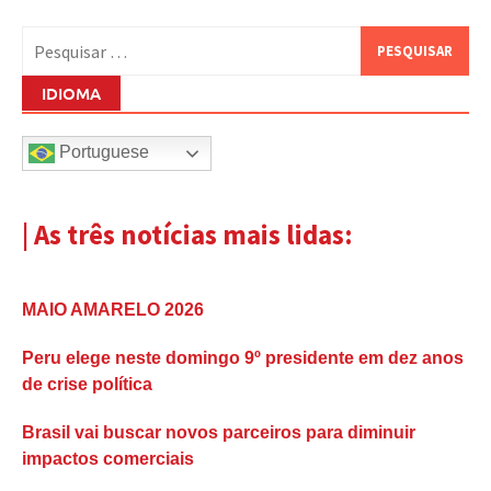
Pesquisar
por:
IDIOMA
Portuguese
| As três notícias mais lidas:
MAIO AMARELO 2026
Peru elege neste domingo 9º presidente em dez anos
de crise política
Brasil vai buscar novos parceiros para diminuir
impactos comerciais