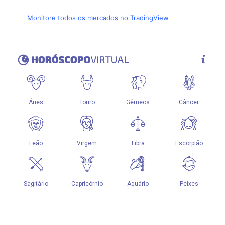
Monitore todos os mercados no TradingView