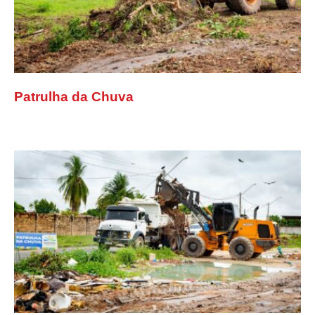
Patrulha da Chuva