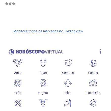
Monitore todos os mercados no TradingView