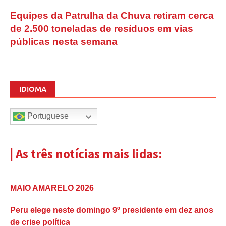
Equipes da Patrulha da Chuva retiram cerca
de 2.500 toneladas de resíduos em vias
públicas nesta semana
IDIOMA
Portuguese
| As três notícias mais lidas:
MAIO AMARELO 2026
Peru elege neste domingo 9º presidente em dez anos
de crise política