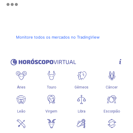
Monitore todos os mercados no TradingView