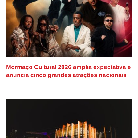
Mormaço Cultural 2026 amplia expectativa e
anuncia cinco grandes atrações nacionais