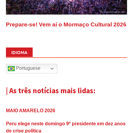
Prepare-se! Vem aí o Mormaço Cultural 2026
IDIOMA
Portuguese
| As três notícias mais lidas:
MAIO AMARELO 2026
Peru elege neste domingo 9º presidente em dez anos
de crise política