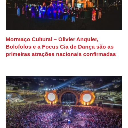
Mormaço Cultural – Olivier Anquier,
Bolofofos e a Focus Cia de Dança são as
primeiras atrações nacionais confirmadas