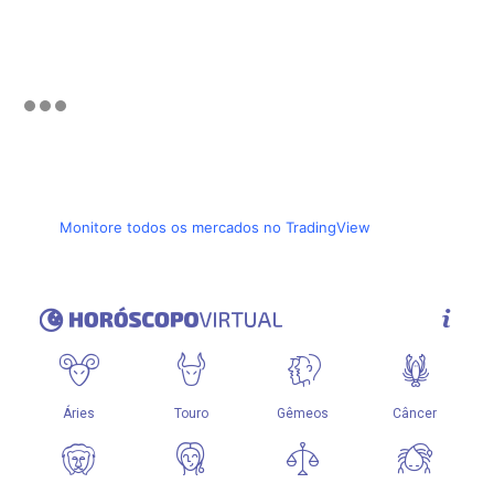
Monitore todos os mercados no TradingView