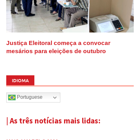
Justiça Eleitoral começa a convocar
mesários para eleições de outubro
IDIOMA
Portuguese
| As três notícias mais lidas: