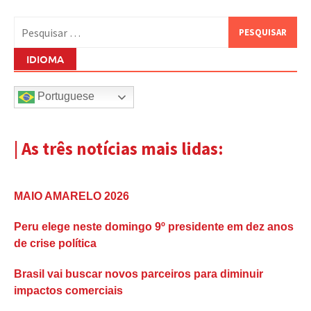
Pesquisar
por:
IDIOMA
Portuguese
| As três notícias mais lidas:
MAIO AMARELO 2026
Peru elege neste domingo 9º presidente em dez anos
de crise política
Brasil vai buscar novos parceiros para diminuir
impactos comerciais