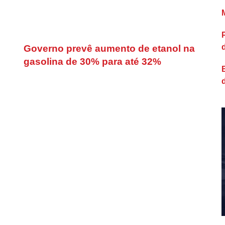
Governo prevê aumento de etanol na
gasolina de 30% para até 32%