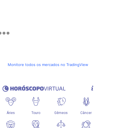
Monitore todos os mercados no TradingView