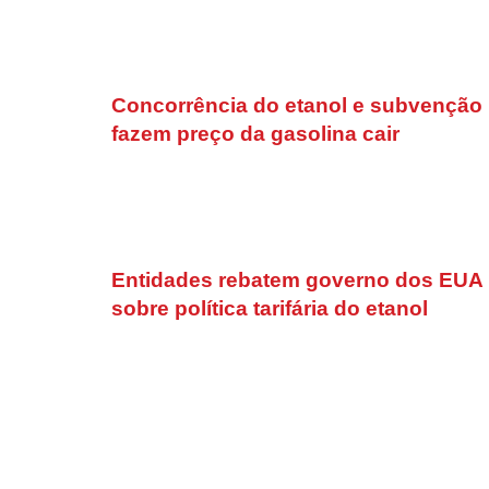
Concorrência do etanol e subvenção
fazem preço da gasolina cair
Entidades rebatem governo dos EUA
sobre política tarifária do etanol