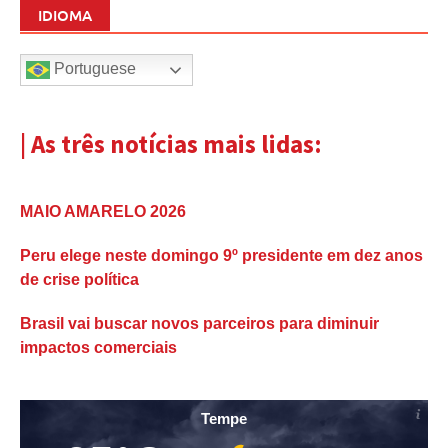
IDIOMA
Portuguese
| As três notícias mais lidas:
MAIO AMARELO 2026
Peru elege neste domingo 9º presidente em dez anos
de crise política
Brasil vai buscar novos parceiros para diminuir
impactos comerciais
Tempe