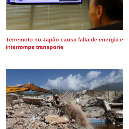
Terremoto no Japão causa falta de energia e
interrompe transporte