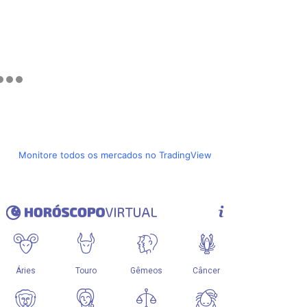
Monitore todos os mercados no TradingView