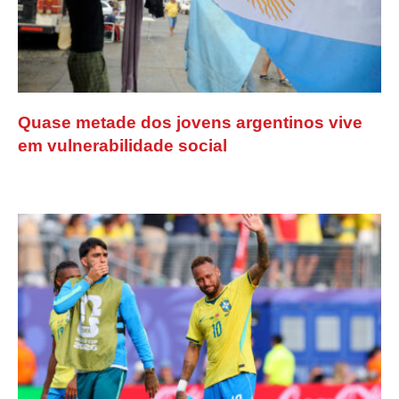
Quase metade dos jovens argentinos vive
em vulnerabilidade social