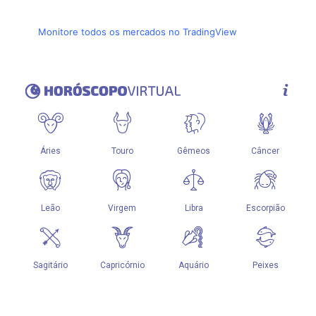
Monitore todos os mercados no TradingView