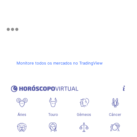
Monitore todos os mercados no TradingView