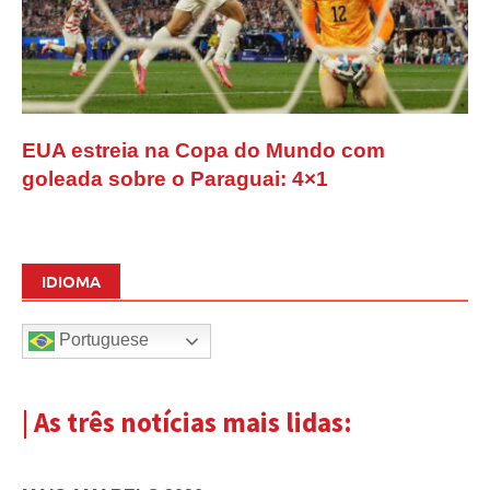
EUA estreia na Copa do Mundo com
goleada sobre o Paraguai: 4×1
IDIOMA
Portuguese
| As três notícias mais lidas: