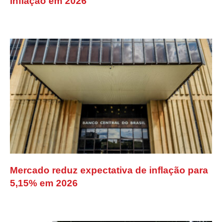
inflação em 2026
Mercado reduz expectativa de inflação para
5,15% em 2026