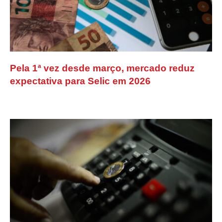
Pela 1ª vez desde março, mercado reduz
expectativa para Selic em 2026