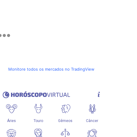
Monitore todos os mercados no TradingView