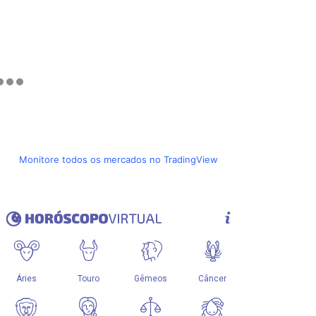
Monitore todos os mercados no TradingView