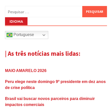
Pesquisar
por:
IDIOMA
Portuguese
| As três notícias mais lidas:
MAIO AMARELO 2026
Peru elege neste domingo 9º presidente em dez anos
de crise política
Brasil vai buscar novos parceiros para diminuir
impactos comerciais