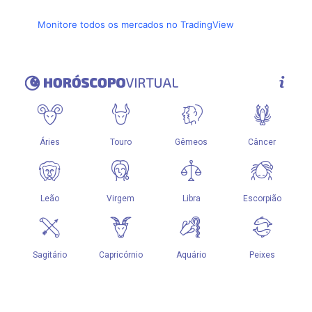
Monitore todos os mercados no TradingView