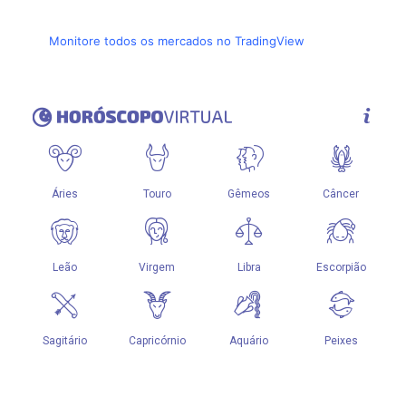
Monitore todos os mercados no TradingView