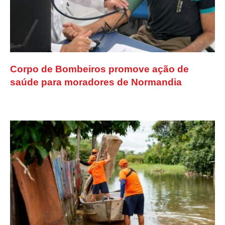
Corpo de Bombeiros promove ação de
saúde para moradores de Normandia