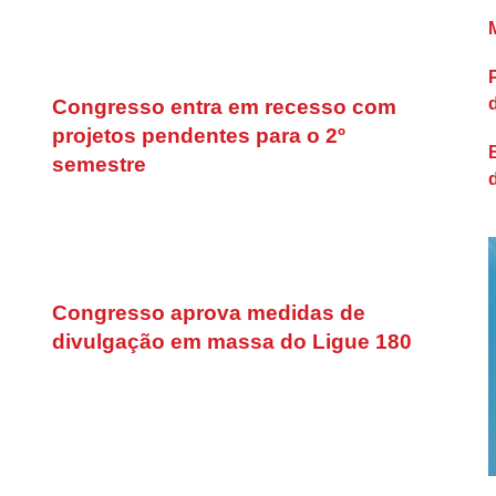
Congresso entra em recesso com
projetos pendentes para o 2º
semestre
Congresso aprova medidas de
divulgação em massa do Ligue 180