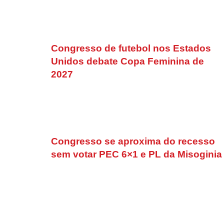
Congresso de futebol nos Estados
Unidos debate Copa Feminina de
2027
Congresso se aproxima do recesso
sem votar PEC 6×1 e PL da Misoginia