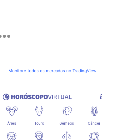
Monitore todos os mercados no TradingView